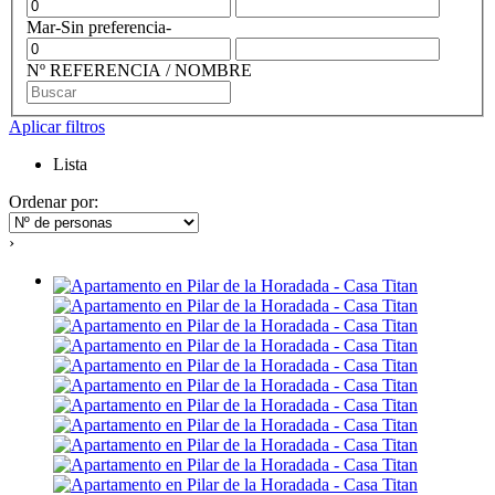
Mar
-Sin preferencia-
Nº REFERENCIA / NOMBRE
Aplicar filtros
Lista
Ordenar por:
›