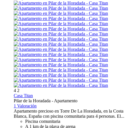
4
2
Casa Titan
Pilar de la Horadada -
Apartamento
1 Valoración
Apartamento precioso en Torre De La Horadada, en la Costa
Blanca, España con piscina comunitaria para 4 personas. El...
Piscina comunitaria
A 1 km de la playa de arena