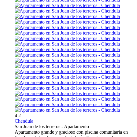
4
2
Chendula
San Juan de los terreros -
Apartamento
Apartamento grande y gracioso con piscina comunitaria en