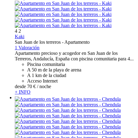
4
2
Kaki
San Juan de los terreros -
Apartamento
1 Valoración
Apartamento precioso y acogedor en San Juan de los
Terreros, Andalucía, España con piscina comunitaria para 4...
Piscina comunitaria
A 50 m de la playa de arena
A 1 km de la ciudad
Acceso Internet
desde
70 €
/ noche
+ INFO