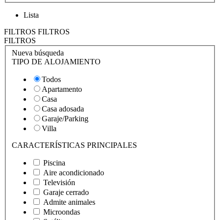
Lista
FILTROS
FILTROS
FILTROS
Nueva búsqueda
TIPO DE ALOJAMIENTO
Todos
Apartamento
Casa
Casa adosada
Garaje/Parking
Villa
CARACTERÍSTICAS PRINCIPALES
Piscina
Aire acondicionado
Televisión
Garaje cerrado
Admite animales
Microondas