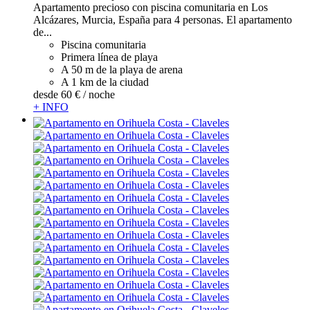
Apartamento precioso con piscina comunitaria en Los
Alcázares, Murcia, España para 4 personas. El apartamento
de...
Piscina comunitaria
Primera línea de playa
A 50 m de la playa de arena
A 1 km de la ciudad
desde
60 €
/ noche
+ INFO