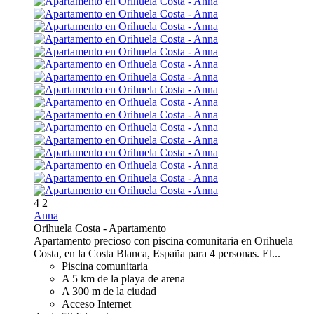
4
2
Anna
Orihuela Costa -
Apartamento
Apartamento precioso con piscina comunitaria en Orihuela
Costa, en la Costa Blanca, España para 4 personas. El...
Piscina comunitaria
A 5 km de la playa de arena
A 300 m de la ciudad
Acceso Internet